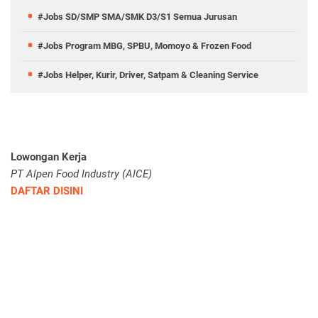
#Jobs SD/SMP SMA/SMK D3/S1 Semua Jurusan
#Jobs Program MBG, SPBU, Momoyo & Frozen Food
#Jobs Helper, Kurir, Driver, Satpam & Cleaning Service
Lowongan Kerja
PT Alpen Food Industry (AICE)
DAFTAR DISINI