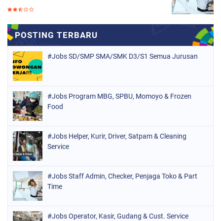
#Jobs SD/SMP SMA/SMK D3/S1 Semua Jurusan
#Jobs Program MBG, SPBU, Momoyo & Frozen
Food
#Jobs Helper, Kurir, Driver, Satpam & Cleaning
Service
#Jobs Staff Admin, Checker, Penjaga Toko & Part
Time
#Jobs Operator, Kasir, Gudang & Cust. Service