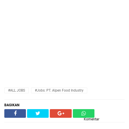
#ALL JOBS
#Jobs: PT. Alpen Food Industry
BAGIKAN
Komentar