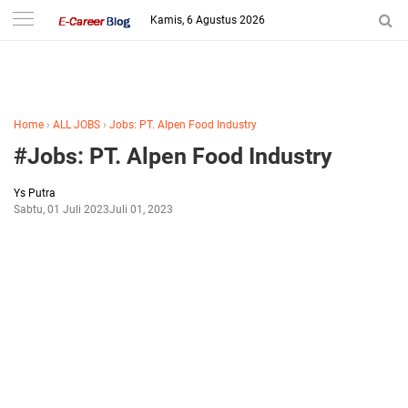
-->
Kamis, 6 Agustus 2026
Home
›
ALL JOBS
›
Jobs: PT. Alpen Food Industry
#Jobs: PT. Alpen Food Industry
Ys Putra
Sabtu, 01 Juli 2023
Juli 01, 2023