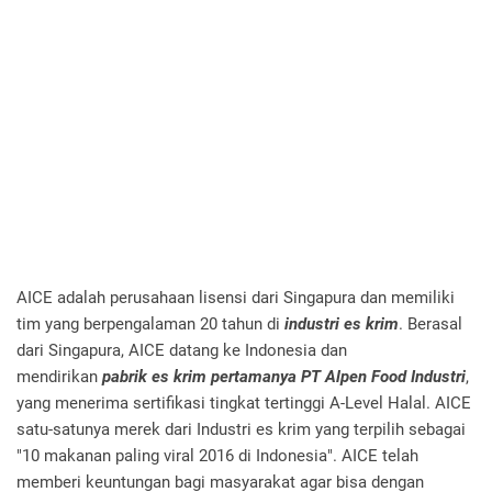
AICE adalah perusahaan lisensi dari Singapura dan memiliki
tim yang berpengalaman 20 tahun di
industri es krim
. Berasal
dari Singapura, AICE datang ke Indonesia dan
mendirikan
pabrik es krim pertamanya PT Alpen Food Industri
,
yang menerima sertifikasi tingkat tertinggi A-Level Halal. AICE
satu-satunya merek dari Industri es krim yang terpilih sebagai
"10 makanan paling viral 2016 di Indonesia". AICE telah
memberi keuntungan bagi masyarakat agar bisa dengan