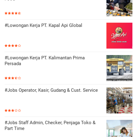
#Lowongan Kerja PT. Kapal Api Global
#Lowongan Kerja PT. Kalimantan Prima
Persada
#Jobs Operator, Kasir, Gudang & Cust. Service
#Jobs Staff Admin, Checker, Penjaga Toko &
Part Time