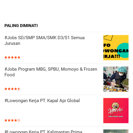
PALING DIMINATI
#Jobs SD/SMP SMA/SMK D3/S1 Semua
Jurusan
#Jobs Program MBG, SPBU, Momoyo & Frozen
Food
#Lowongan Kerja PT. Kapal Api Global
#Lowongan Kerja PT. Kalimantan Prima