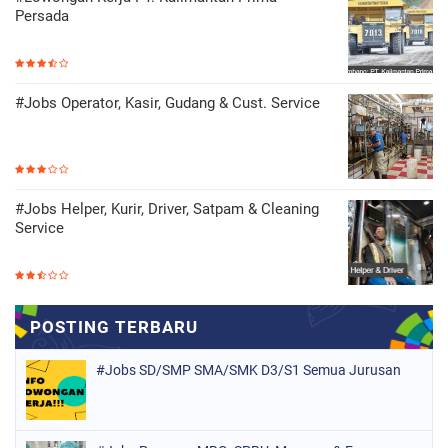
Persada
#Jobs Operator, Kasir, Gudang & Cust. Service
#Jobs Helper, Kurir, Driver, Satpam & Cleaning
Service
#Jobs SD/SMP SMA/SMK D3/S1 Semua Jurusan