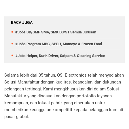
BACA JUGA
#Jobs SD/SMP SMA/SMK D3/S1 Semua Jurusan
#Jobs Program MBG, SPBU, Momoyo & Frozen Food
#Jobs Helper, Kurir, Driver, Satpam & Cleaning Service
Selama lebih dari 35 tahun, OSI Electronics telah menyediakan
Solusi Manufaktur dengan kualitas, keandalan, dan dukungan
pelanggan tertinggi. Kami mengkhususkan diri dalam Solusi
Manufaktur yang disesuaikan dengan portofolio layanan,
kemampuan, dan lokasi pabrik yang diperlukan untuk
memberikan keunggulan kompetitif kepada pelanggan kami di
pasar global.