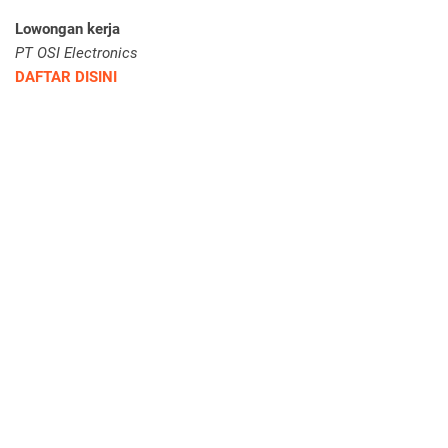
Lowongan kerja
PT OSI Electronics
DAFTAR DISINI