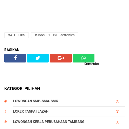
#ALL JOBS
#Jobs: PT OSI Electronics
BAGIKAN
Komentar
KATEGORI PILIHAN
LOWONGAN SMP-SMA-SMK
(4)
LOKER TANPA IJAZAH
(2)
LOWONGAN KERJA PERUSAHAAN TAMBANG
(1)