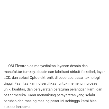
OSI Electronics menyediakan layanan desain dan
manufaktur turnkey, desain dan fabrikasi sirkuit fleksibel, layar
LCD, dan solusi Optoelektronik di beberapa pasar teknologi
tinggi. Fasilitas kami disertifikasi untuk memenuhi proses
unik, kualitas, dan persyaratan peraturan pelanggan kami dan
pasar mereka. Kami mendukung persyaratan yang selalu
berubah dari masing-masing pasar ini sehingga kami bisa
sukses bersama.