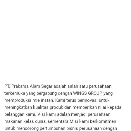
PT. Prakarsa Alam Segar adalah salah satu perusahaan
terkemuka yang bergabung dengan WINGS GROUP, yang
memproduksi mie instan. Kami terus berinovasi untuk
meningkatkan kualitas produk dan memberikan nilai kepada
pelanggan kami. Visi kami adalah menjadi perusahaan
makanan kelas dunia, sementara Misi kami berkomitmen
untuk mendorong pertumbuhan bisnis perusahaan dengan