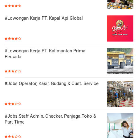
#Lowongan Kerja PT. Kapal Api Global
#Lowongan Kerja PT. Kalimantan Prima
Persada
#Jobs Operator, Kasir, Gudang & Cust. Service
#Jobs Staff Admin, Checker, Penjaga Toko &
Part Time