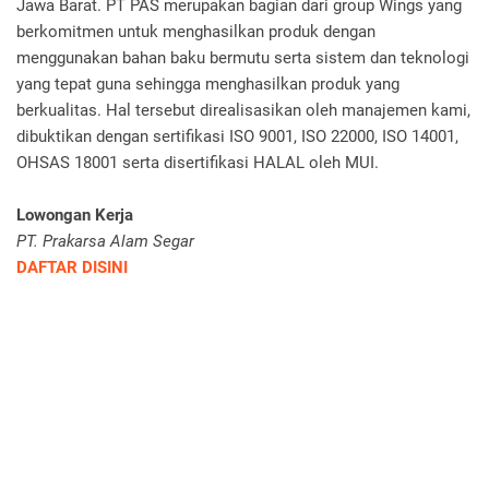
Jawa Barat. PT PAS merupakan bagian dari group Wings yang
berkomitmen untuk menghasilkan produk dengan
menggunakan bahan baku bermutu serta sistem dan teknologi
yang tepat guna sehingga menghasilkan produk yang
berkualitas. Hal tersebut direalisasikan oleh manajemen kami,
dibuktikan dengan sertifikasi ISO 9001, ISO 22000, ISO 14001,
OHSAS 18001 serta disertifikasi HALAL oleh MUI.
Lowongan Kerja
PT. Prakarsa Alam Segar
DAFTAR DISINI