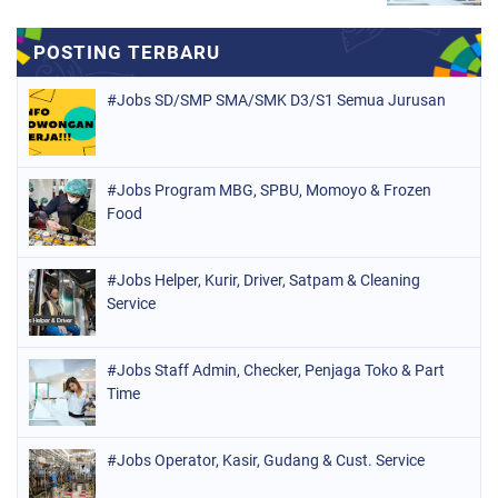
#Jobs SD/SMP SMA/SMK D3/S1 Semua Jurusan
#Jobs Program MBG, SPBU, Momoyo & Frozen
Food
#Jobs Helper, Kurir, Driver, Satpam & Cleaning
Service
#Jobs Staff Admin, Checker, Penjaga Toko & Part
Time
#Jobs Operator, Kasir, Gudang & Cust. Service