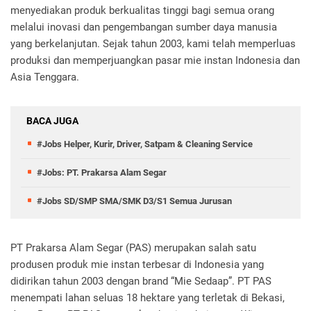
menyediakan produk berkualitas tinggi bagi semua orang
melalui inovasi dan pengembangan sumber daya manusia
yang berkelanjutan. Sejak tahun 2003, kami telah memperluas
produksi dan memperjuangkan pasar mie instan Indonesia dan
Asia Tenggara.
BACA JUGA
#Jobs Helper, Kurir, Driver, Satpam & Cleaning Service
#Jobs: PT. Prakarsa Alam Segar
#Jobs SD/SMP SMA/SMK D3/S1 Semua Jurusan
PT Prakarsa Alam Segar (PAS) merupakan salah satu
produsen produk mie instan terbesar di Indonesia yang
didirikan tahun 2003 dengan brand “Mie Sedaap”. PT PAS
menempati lahan seluas 18 hektare yang terletak di Bekasi,