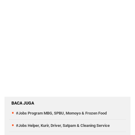
BACA JUGA
#Jobs Program MBG, SPBU, Momoyo & Frozen Food
#Jobs Helper, Kurir, Driver, Satpam & Cleaning Service