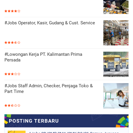
#Jobs Operator, Kasir, Gudang & Cust. Service
#Lowongan Kerja PT. Kalimantan Prima
Persada
#Jobs Staff Admin, Checker, Penjaga Toko &
Part Time