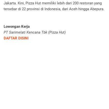
Jakarta. Kini, Pizza Hut memiliki lebih dari 200 restoran yang
tersebar di 22 provinsi di Indonesia, dari Aceh hingga Abepura.
Lowongan Kerja
PT Sarimelati Kencana Tbk (Pizza Hut)
DAFTAR DISINI