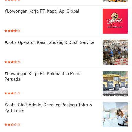
#Lowongan Kerja PT. Kapal Api Global
#Jobs Operator, Kasir, Gudang & Cust. Service
#Lowongan Kerja PT. Kalimantan Prima
Persada
#Jobs Staff Admin, Checker, Penjaga Toko &
Part Time