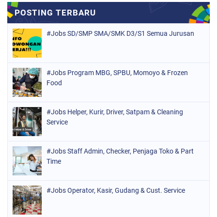
#Jobs SD/SMP SMA/SMK D3/S1 Semua Jurusan
#Jobs Program MBG, SPBU, Momoyo & Frozen
Food
#Jobs Helper, Kurir, Driver, Satpam & Cleaning
Service
#Jobs Staff Admin, Checker, Penjaga Toko & Part
Time
#Jobs Operator, Kasir, Gudang & Cust. Service