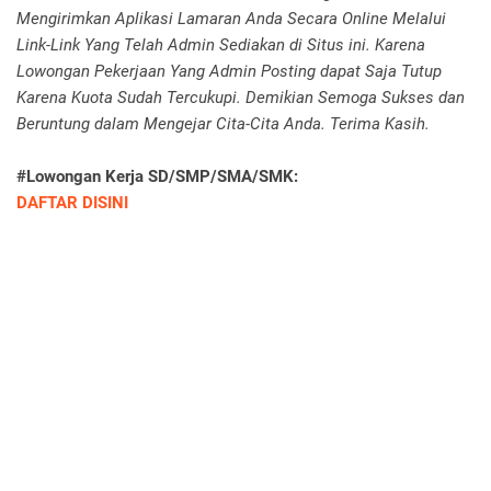
Mengirimkan Aplikasi Lamaran Anda Secara Online Melalui
Link-Link Yang Telah Admin Sediakan di Situs ini. Karena
Lowongan Pekerjaan Yang Admin Posting dapat Saja Tutup
Karena Kuota Sudah Tercukupi. Demikian Semoga Sukses dan
Beruntung dalam Mengejar Cita-Cita Anda. Terima Kasih.
#Lowongan Kerja SD/SMP/SMA/SMK:
DAFTAR DISINI