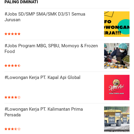
PALING DIMINATI
#Jobs SD/SMP SMA/SMK D3/S1 Semua
Jurusan
#Jobs Program MBG, SPBU, Momoyo & Frozen
Food
#Lowongan Kerja PT. Kapal Api Global
#Lowongan Kerja PT. Kalimantan Prima
Persada