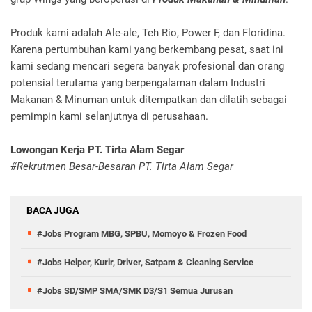
Produk kami adalah Ale-ale, Teh Rio, Power F, dan Floridina.
Karena pertumbuhan kami yang berkembang pesat, saat ini
kami sedang mencari segera banyak profesional dan orang
potensial terutama yang berpengalaman dalam Industri
Makanan & Minuman untuk ditempatkan dan dilatih sebagai
pemimpin kami selanjutnya di perusahaan.
Lowongan Kerja PT. Tirta Alam Segar
#Rekrutmen Besar-Besaran PT. Tirta Alam Segar
BACA JUGA
#Jobs Program MBG, SPBU, Momoyo & Frozen Food
#Jobs Helper, Kurir, Driver, Satpam & Cleaning Service
#Jobs SD/SMP SMA/SMK D3/S1 Semua Jurusan