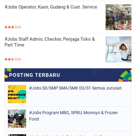
#Jobs Operator, Kasir, Gudang & Cust. Service
#Jobs Staff Admin, Checker, Penjaga Toko &
Part Time
#Jobs SD/SMP SMA/SMK D3/S1 Semua Jurusan
#Jobs Program MBG, SPBU, Momoyo & Frozen
Food