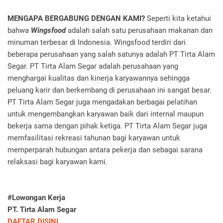
MENGAPA BERGABUNG DENGAN KAMI?
Seperti kita ketahui
bahwa
Wingsfood
adalah salah satu perusahaan makanan dan
minuman terbesar di Indonesia. Wingsfood terdiri dari
beberapa perusahaan yang salah satunya adalah PT Tirta Alam
Segar. PT Tirta Alam Segar adalah perusahaan yang
menghargai kualitas dan kinerja karyawannya sehingga
peluang karir dan berkembang di perusahaan ini sangat besar.
PT Tirta Alam Segar juga mengadakan berbagai pelatihan
untuk mengembangkan karyawan baik dari internal maupun
bekerja sama dengan pihak ketiga. PT Tirta Alam Segar juga
memfasilitasi rekreasi tahunan bagi karyawan untuk
memperparah hubungan antara pekerja dan sebagai sarana
relaksasi bagi karyawan kami.
#Lowongan Kerja
PT. Tirta Alam Segar
DAFTAR DISINI