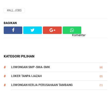
#ALL JOBS
BAGIKAN
Komentar
KATEGORI PILIHAN
LOWONGAN SMP-SMA-SMK
(4)
LOKER TANPA IJAZAH
(2)
LOWONGAN KERJA PERUSAHAAN TAMBANG
(1)