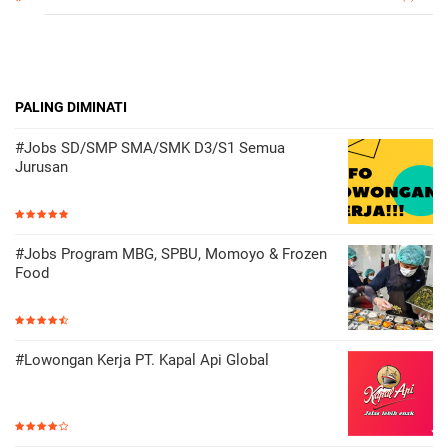
PALING DIMINATI
#Jobs SD/SMP SMA/SMK D3/S1 Semua
Jurusan
#Jobs Program MBG, SPBU, Momoyo & Frozen
Food
#Lowongan Kerja PT. Kapal Api Global