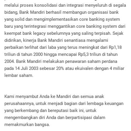
melalui proses konsolidasi dan integrasi menyeluruh di segala
bidang, Bank Mandiri berhasil membangun organisasi bank
yang solid dan mengimplementasikan core banking system
baru yang terintegrasi menggantikan core banking system dari
keempat bank legacy sebelumnya yang saling terpisah. Sejak
didirikan, kinerja Bank Mandiri senantiasa mengalami
perbaikan terlihat dari laba yang terus meningkat dari Rp1,18
triliun di tahun 2000 hingga mencapai Rp5,3 triliun di tahun
2004. Bank Mandiri melakukan penawaran saham perdana
pada 14 Juli 2003 sebesar 20% atau ekuivalen dengan 4 miliar
lembar saham.
Kami menyambut Anda ke Mandiri dan semua anak
perusahaannya, untuk menjadi bagian dari lembaga keuangan
yang berkembang dan bereputasi baik ini, untuk
mengembangkan diri Anda dan berpartisipasi dalam
memakmurkan bangsa.