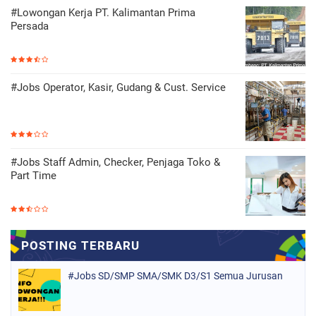
#Lowongan Kerja PT. Kalimantan Prima
Persada
#Jobs Operator, Kasir, Gudang & Cust. Service
#Jobs Staff Admin, Checker, Penjaga Toko &
Part Time
#Jobs SD/SMP SMA/SMK D3/S1 Semua Jurusan