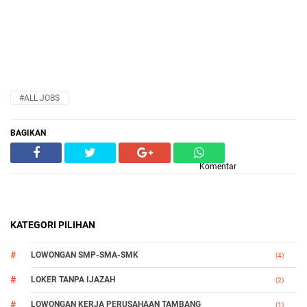
#ALL JOBS
BAGIKAN
Komentar
KATEGORI PILIHAN
LOWONGAN SMP-SMA-SMK
(4)
LOKER TANPA IJAZAH
(2)
LOWONGAN KERJA PERUSAHAAN TAMBANG
(1)