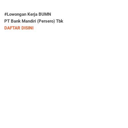
#Lowongan Kerja BUMN
PT Bank Mandiri (Persero) Tbk
DAFTAR DISINI