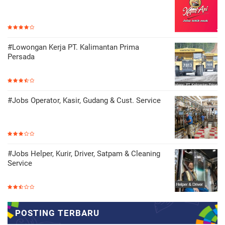
#Lowongan Kerja PT. Kalimantan Prima
Persada
#Jobs Operator, Kasir, Gudang & Cust. Service
#Jobs Helper, Kurir, Driver, Satpam & Cleaning
Service