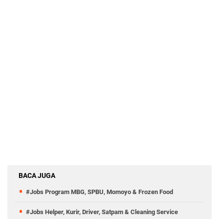
BACA JUGA
#Jobs Program MBG, SPBU, Momoyo & Frozen Food
#Jobs Helper, Kurir, Driver, Satpam & Cleaning Service