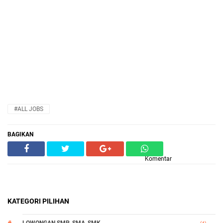
#ALL JOBS
BAGIKAN
Komentar
KATEGORI PILIHAN