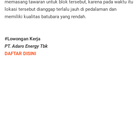
memasang tawaran untuk blok tersebut, karena pada waktu itu
lokasi tersebut dianggap terlalu jauh di pedalaman dan
memiliki kualitas batubara yang rendah.
#Lowongan Kerja
PT. Adaro Energy Tbk
DAFTAR DISINI