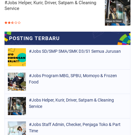
#Jobs Helper, Kurir, Driver, Satpam & Cleaning
Service
#Jobs SD/SMP SMA/SMK D3/S1 Semua Jurusan
#Jobs Program MBG, SPBU, Momoyo & Frozen
Food
#Jobs Helper, Kurir, Driver, Satpam & Cleaning
Service
#Jobs Staff Admin, Checker, Penjaga Toko & Part
Time