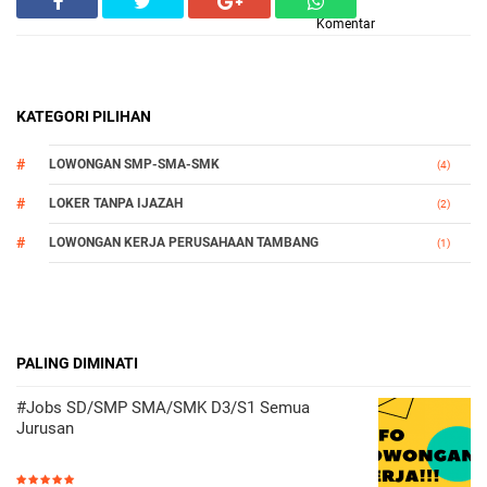
Komentar
KATEGORI PILIHAN
LOWONGAN SMP-SMA-SMK
(4)
LOKER TANPA IJAZAH
(2)
LOWONGAN KERJA PERUSAHAAN TAMBANG
(1)
PALING DIMINATI
#Jobs SD/SMP SMA/SMK D3/S1 Semua
Jurusan