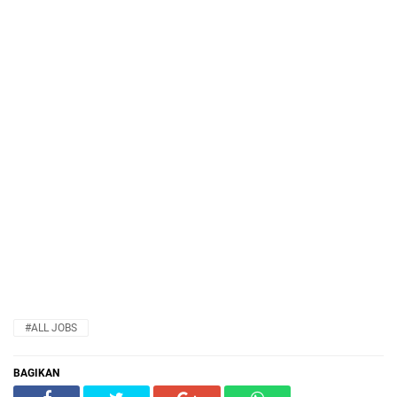
#ALL JOBS
BAGIKAN