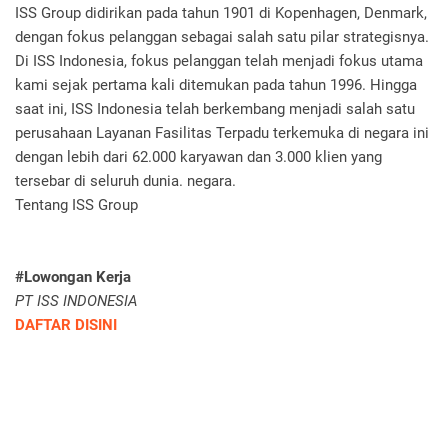
ISS Group didirikan pada tahun 1901 di Kopenhagen, Denmark,
dengan fokus pelanggan sebagai salah satu pilar strategisnya.
Di ISS Indonesia, fokus pelanggan telah menjadi fokus utama
kami sejak pertama kali ditemukan pada tahun 1996. Hingga
saat ini, ISS Indonesia telah berkembang menjadi salah satu
perusahaan Layanan Fasilitas Terpadu terkemuka di negara ini
dengan lebih dari 62.000 karyawan dan 3.000 klien yang
tersebar di seluruh dunia. negara.
Tentang ISS Group
#Lowongan Kerja
PT ISS INDONESIA
DAFTAR DISINI