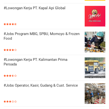
#Lowongan Kerja PT. Kapal Api Global
#Jobs Program MBG, SPBU, Momoyo & Frozen
Food
#Lowongan Kerja PT. Kalimantan Prima
Persada
#Jobs Operator, Kasir, Gudang & Cust. Service