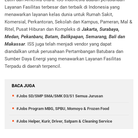
Layanan Fasilitas terbesar dan terbaik di Indonesia yang
menawarkan layanan kelas dunia untuk Rumah Sakit,
Komersial, Perkantoran, Sekolah dan Kampus, Pameran, Mal &
Ritel, Pusat Hiburan dan Kompleks di
Jakarta, Surabaya,
Medan, Pekanbaru, Batam, Balikpapan, Semarang, Bali dan
Makassar
. ISS juga telah menjadi vendor yang dapat
diandalkan untuk perusahaan Pertambangan Batubara dan
Sumber Daya Energi yang menawarkan Layanan Fasilitas
Terpadu di daerah terpencil.
BACA JUGA
#Jobs SD/SMP SMA/SMK D3/S1 Semua Jurusan
#Jobs Program MBG, SPBU, Momoyo & Frozen Food
#Jobs Helper, Kurir, Driver, Satpam & Cleaning Service