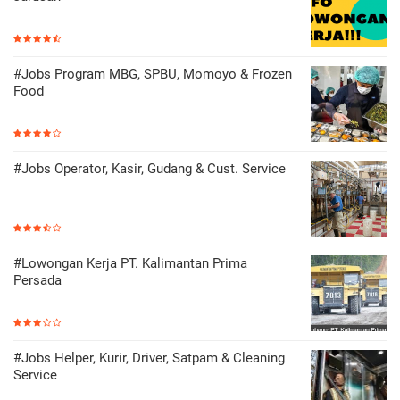
#Jobs Program MBG, SPBU, Momoyo & Frozen
Food
#Jobs Operator, Kasir, Gudang & Cust. Service
#Lowongan Kerja PT. Kalimantan Prima
Persada
#Jobs Helper, Kurir, Driver, Satpam & Cleaning
Service