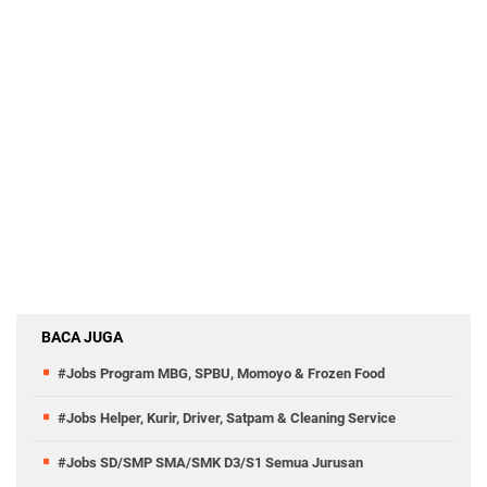
BACA JUGA
#Jobs Program MBG, SPBU, Momoyo & Frozen Food
#Jobs Helper, Kurir, Driver, Satpam & Cleaning Service
#Jobs SD/SMP SMA/SMK D3/S1 Semua Jurusan