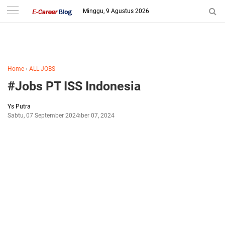
-->
Minggu, 9 Agustus 2026
Home
›
ALL JOBS
#Jobs PT ISS Indonesia
Ys Putra
Sabtu, 07 September 2024
September 07, 2024