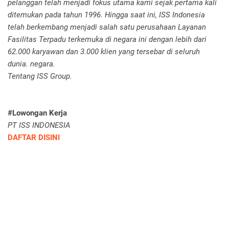
pelanggan telah menjadi fokus utama kami sejak pertama kali
ditemukan pada tahun 1996. Hingga saat ini, ISS Indonesia
telah berkembang menjadi salah satu perusahaan Layanan
Fasilitas Terpadu terkemuka di negara ini dengan lebih dari
62.000 karyawan dan 3.000 klien yang tersebar di seluruh
dunia. negara.
Tentang ISS Group.
#Lowongan Kerja
PT ISS INDONESIA
DAFTAR DISINI