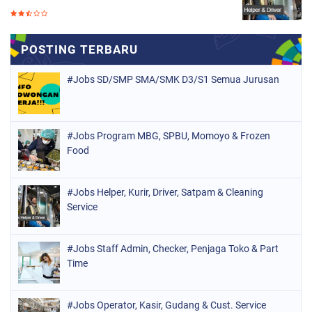
#Jobs SD/SMP SMA/SMK D3/S1 Semua Jurusan
#Jobs Program MBG, SPBU, Momoyo & Frozen
Food
#Jobs Helper, Kurir, Driver, Satpam & Cleaning
Service
#Jobs Staff Admin, Checker, Penjaga Toko & Part
Time
#Jobs Operator, Kasir, Gudang & Cust. Service