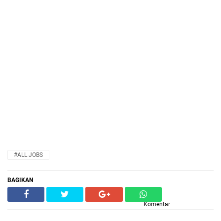
#ALL JOBS
BAGIKAN
Komentar