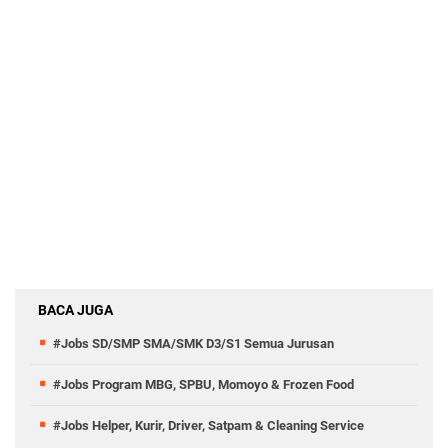
BACA JUGA
#Jobs SD/SMP SMA/SMK D3/S1 Semua Jurusan
#Jobs Program MBG, SPBU, Momoyo & Frozen Food
#Jobs Helper, Kurir, Driver, Satpam & Cleaning Service