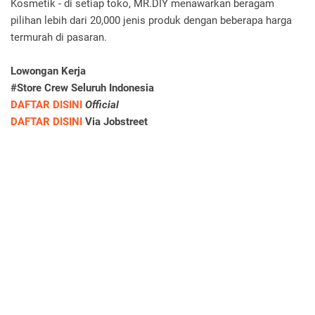
Kosmetik - di setiap toko, MR.DIY menawarkan beragam
pilihan lebih dari 20,000 jenis produk dengan beberapa harga
termurah di pasaran.
Lowongan Kerja
#Store Crew Seluruh Indonesia
DAFTAR DISINI
Official
DAFTAR DISINI
Via Jobstreet