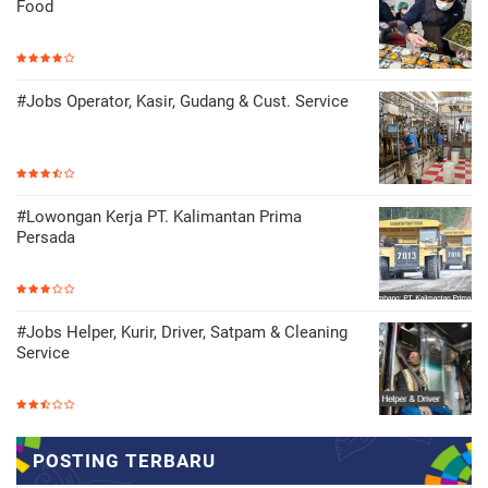
Food
#Jobs Operator, Kasir, Gudang & Cust. Service
#Lowongan Kerja PT. Kalimantan Prima
Persada
#Jobs Helper, Kurir, Driver, Satpam & Cleaning
Service