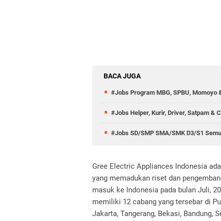
BACA JUGA
#Jobs Program MBG, SPBU, Momoyo &
#Jobs Helper, Kurir, Driver, Satpam & 
#Jobs SD/SMP SMA/SMK D3/S1 Semu
Gree Electric Appliances Indonesia ad
yang memadukan riset dan pengembanga
masuk ke Indonesia pada bulan Juli, 20
memiliki 12 cabang yang tersebar di Pu
Jakarta, Tangerang, Bekasi, Bandung, S