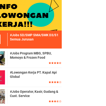
#Jobs SD/SMP SMA/SMK D3/S1
Semua Jurusan
#Jobs Program MBG, SPBU,
Momoyo & Frozen Food
#Lowongan Kerja PT. Kapal Api
Global
#Jobs Operator, Kasir, Gudang &
Cust. Service