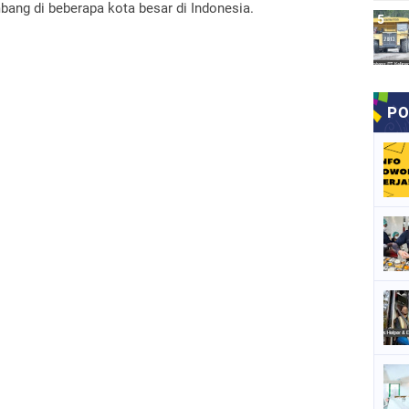
ang di beberapa kota besar di Indonesia.