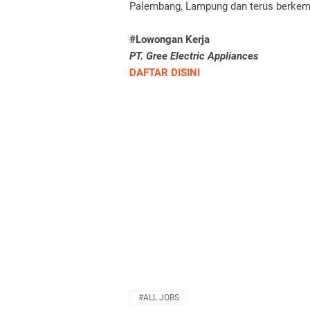
Palembang, Lampung dan terus berkemb
#Lowongan Kerja
PT. Gree Electric Appliances
DAFTAR DISINI
#ALL JOBS