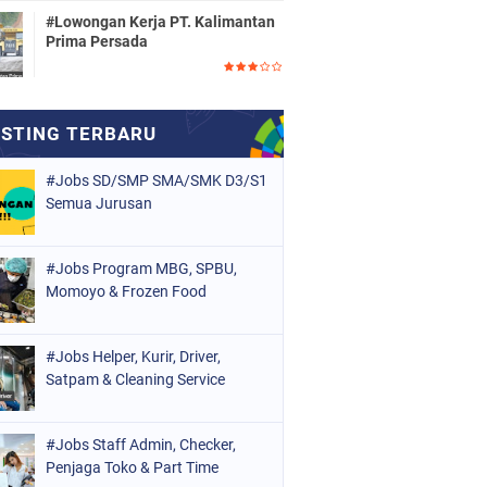
#Lowongan Kerja PT. Kalimantan
Prima Persada
#Jobs SD/SMP SMA/SMK D3/S1
Semua Jurusan
#Jobs Program MBG, SPBU,
Momoyo & Frozen Food
#Jobs Helper, Kurir, Driver,
Satpam & Cleaning Service
#Jobs Staff Admin, Checker,
Penjaga Toko & Part Time