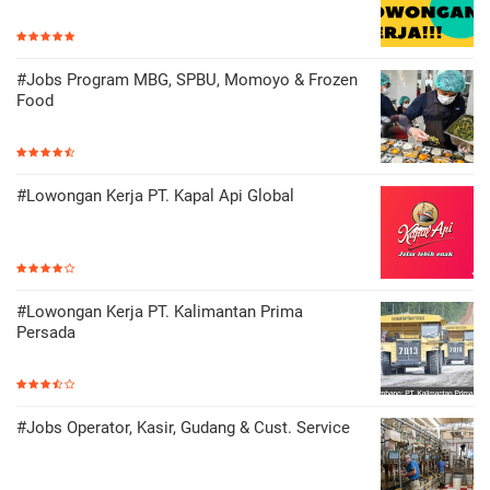
#Jobs Program MBG, SPBU, Momoyo & Frozen
Food
#Lowongan Kerja PT. Kapal Api Global
#Lowongan Kerja PT. Kalimantan Prima
Persada
#Jobs Operator, Kasir, Gudang & Cust. Service