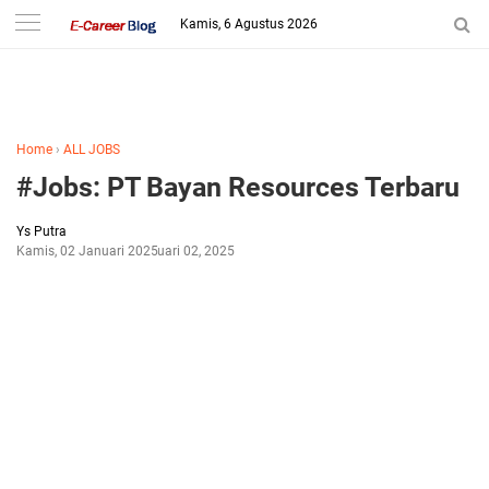
-->
Kamis, 6 Agustus 2026
Home
›
ALL JOBS
#Jobs: PT Bayan Resources Terbaru
Ys Putra
Kamis, 02 Januari 2025
Januari 02, 2025