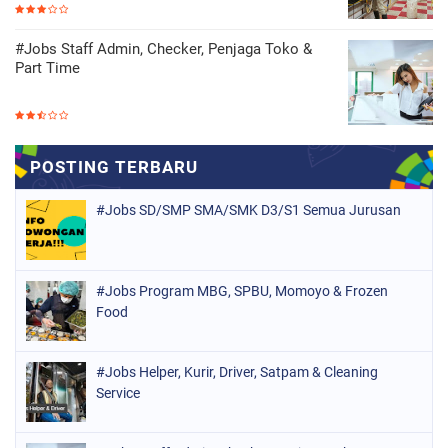
#Jobs Staff Admin, Checker, Penjaga Toko &
Part Time
#Jobs SD/SMP SMA/SMK D3/S1 Semua Jurusan
#Jobs Program MBG, SPBU, Momoyo & Frozen
Food
#Jobs Helper, Kurir, Driver, Satpam & Cleaning
Service