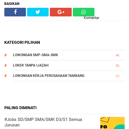
BAGIKAN
Komentar
KATEGORI PILIHAN
LOWONGAN SMP-SMA-SMK
(4)
LOKER TANPA IJAZAH
(2)
LOWONGAN KERJA PERUSAHAAN TAMBANG
(1)
PALING DIMINATI
#Jobs SD/SMP SMA/SMK D3/S1 Semua
Jurusan