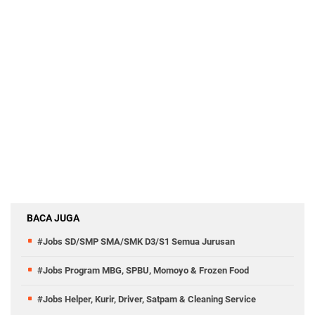
BACA JUGA
#Jobs SD/SMP SMA/SMK D3/S1 Semua Jurusan
#Jobs Program MBG, SPBU, Momoyo & Frozen Food
#Jobs Helper, Kurir, Driver, Satpam & Cleaning Service