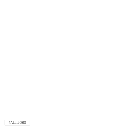
#ALL JOBS