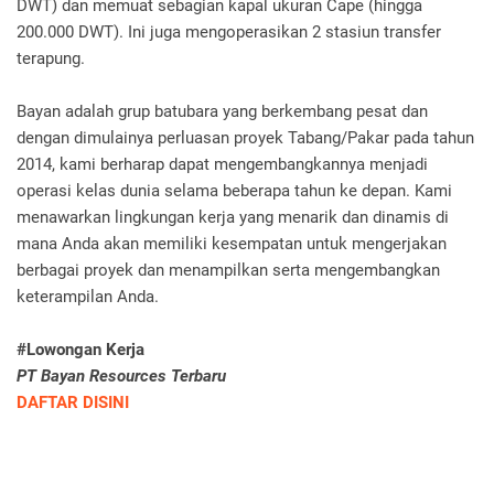
DWT) dan memuat sebagian kapal ukuran Cape (hingga
200.000 DWT). Ini juga mengoperasikan 2 stasiun transfer
terapung.
Bayan adalah grup batubara yang berkembang pesat dan
dengan dimulainya perluasan proyek Tabang/Pakar pada tahun
2014, kami berharap dapat mengembangkannya menjadi
operasi kelas dunia selama beberapa tahun ke depan. Kami
menawarkan lingkungan kerja yang menarik dan dinamis di
mana Anda akan memiliki kesempatan untuk mengerjakan
berbagai proyek dan menampilkan serta mengembangkan
keterampilan Anda.
#Lowongan Kerja
PT Bayan Resources Terbaru
DAFTAR DISINI