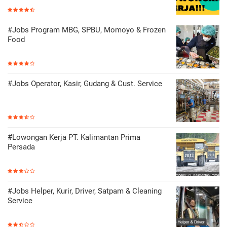
#Jobs Program MBG, SPBU, Momoyo & Frozen
Food
#Jobs Operator, Kasir, Gudang & Cust. Service
#Lowongan Kerja PT. Kalimantan Prima
Persada
#Jobs Helper, Kurir, Driver, Satpam & Cleaning
Service