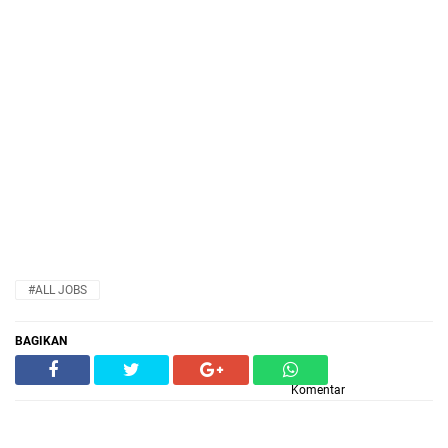
#ALL JOBS
BAGIKAN
Komentar