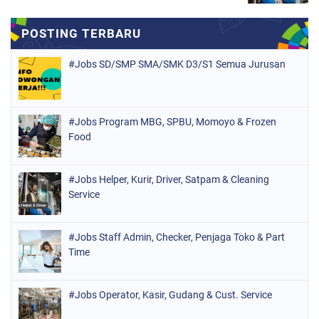
#Jobs SD/SMP SMA/SMK D3/S1 Semua Jurusan
#Jobs Program MBG, SPBU, Momoyo & Frozen
Food
#Jobs Helper, Kurir, Driver, Satpam & Cleaning
Service
#Jobs Staff Admin, Checker, Penjaga Toko & Part
Time
#Jobs Operator, Kasir, Gudang & Cust. Service