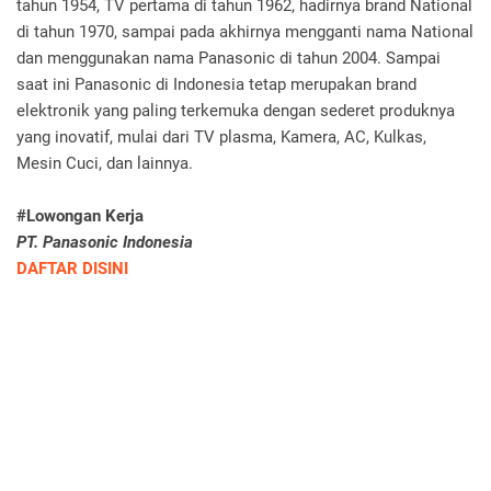
tahun 1954, TV pertama di tahun 1962, hadirnya brand National
di tahun 1970, sampai pada akhirnya mengganti nama National
dan menggunakan nama Panasonic di tahun 2004. Sampai
saat ini Panasonic di Indonesia tetap merupakan brand
elektronik yang paling terkemuka dengan sederet produknya
yang inovatif, mulai dari TV plasma, Kamera, AC, Kulkas,
Mesin Cuci, dan lainnya.
#Lowongan Kerja
PT. Panasonic Indonesia
DAFTAR DISINI