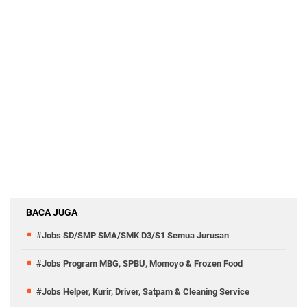
BACA JUGA
#Jobs SD/SMP SMA/SMK D3/S1 Semua Jurusan
#Jobs Program MBG, SPBU, Momoyo & Frozen Food
#Jobs Helper, Kurir, Driver, Satpam & Cleaning Service