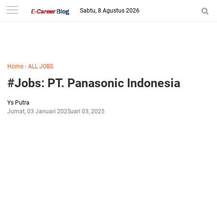
-->
Sabtu, 8 Agustus 2026
Home
›
ALL JOBS
#Jobs: PT. Panasonic Indonesia
Ys Putra
Jumat, 03 Januari 2025
Januari 03, 2025