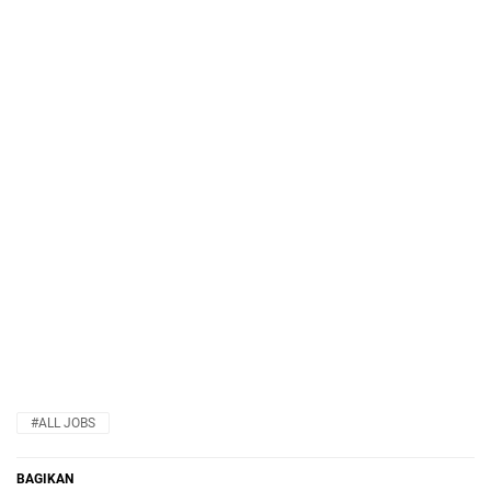
#ALL JOBS
BAGIKAN