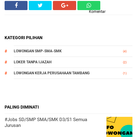
Komentar
KATEGORI PILIHAN
LOWONGAN SMP-SMA-SMK
(4)
LOKER TANPA IJAZAH
(2)
LOWONGAN KERJA PERUSAHAAN TAMBANG
(1)
PALING DIMINATI
#Jobs SD/SMP SMA/SMK D3/S1 Semua
Jurusan