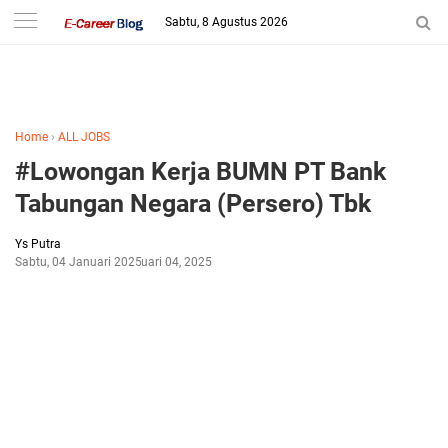
-->
Sabtu, 8 Agustus 2026
Home
›
ALL JOBS
#Lowongan Kerja BUMN PT Bank
Tabungan Negara (Persero) Tbk
Ys Putra
Sabtu, 04 Januari 2025
Januari 04, 2025