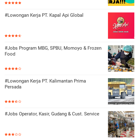
#Lowongan Kerja PT. Kapal Api Global
#Jobs Program MBG, SPBU, Momoyo & Frozen
Food
#Lowongan Kerja PT. Kalimantan Prima
Persada
#Jobs Operator, Kasir, Gudang & Cust. Service