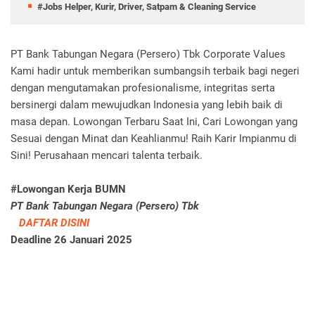
#Jobs Helper, Kurir, Driver, Satpam & Cleaning Service
PT Bank Tabungan Negara (Persero) Tbk Corporate Values
Kami hadir untuk memberikan sumbangsih terbaik bagi negeri
dengan mengutamakan profesionalisme, integritas serta
bersinergi dalam mewujudkan Indonesia yang lebih baik di
masa depan. Lowongan Terbaru Saat Ini, Cari Lowongan yang
Sesuai dengan Minat dan Keahlianmu! Raih Karir Impianmu di
Sini! Perusahaan mencari talenta terbaik.
#Lowongan Kerja BUMN
PT Bank Tabungan Negara (Persero) Tbk
DAFTAR DISINI
Deadline 26 Januari 2025