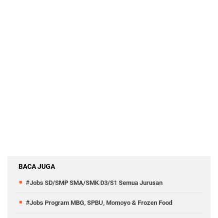
BACA JUGA
#Jobs SD/SMP SMA/SMK D3/S1 Semua Jurusan
#Jobs Program MBG, SPBU, Momoyo & Frozen Food