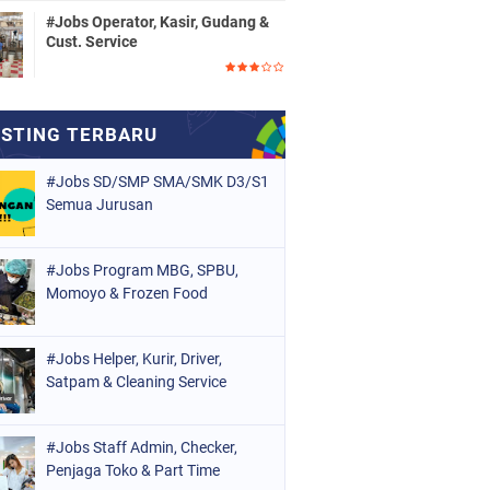
#Jobs Operator, Kasir, Gudang &
Cust. Service
#Jobs SD/SMP SMA/SMK D3/S1
Semua Jurusan
#Jobs Program MBG, SPBU,
Momoyo & Frozen Food
#Jobs Helper, Kurir, Driver,
Satpam & Cleaning Service
#Jobs Staff Admin, Checker,
Penjaga Toko & Part Time