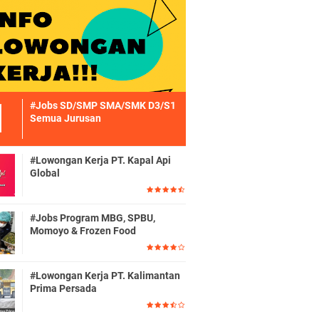
#Jobs SD/SMP SMA/SMK D3/S1
Semua Jurusan
#Lowongan Kerja PT. Kapal Api
Global
#Jobs Program MBG, SPBU,
Momoyo & Frozen Food
#Lowongan Kerja PT. Kalimantan
Prima Persada