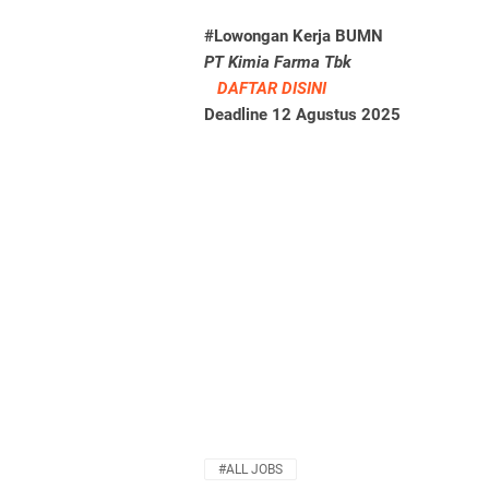
#Lowongan Kerja BUMN
PT Kimia Farma Tbk
DAFTAR DISINI
Deadline 12 Agustus 2025
#ALL JOBS