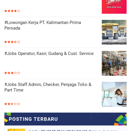
#Lowongan Kerja PT. Kalimantan Prima
Persada
#Jobs Operator, Kasir, Gudang & Cust. Service
#Jobs Staff Admin, Checker, Penjaga Toko &
Part Time