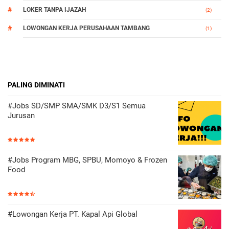
LOKER TANPA IJAZAH
(2)
LOWONGAN KERJA PERUSAHAAN TAMBANG
(1)
PALING DIMINATI
#Jobs SD/SMP SMA/SMK D3/S1 Semua
Jurusan
#Jobs Program MBG, SPBU, Momoyo & Frozen
Food
#Lowongan Kerja PT. Kapal Api Global