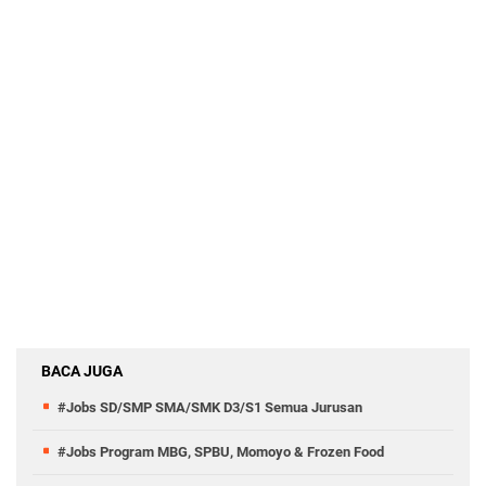
BACA JUGA
#Jobs SD/SMP SMA/SMK D3/S1 Semua Jurusan
#Jobs Program MBG, SPBU, Momoyo & Frozen Food