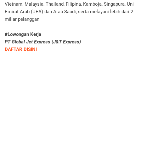
Vietnam, Malaysia, Thailand, Filipina, Kamboja, Singapura, Uni
Emirat Arab (UEA) dan Arab Saudi, serta melayani lebih dari 2
miliar pelanggan.
#Lowongan Kerja
PT Global Jet Express (J&T Express)
DAFTAR DISINI