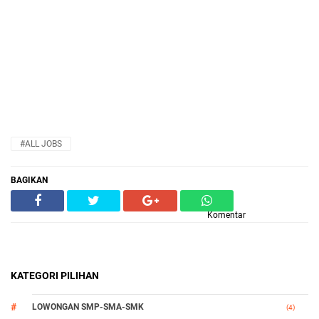
#ALL JOBS
BAGIKAN
Komentar
KATEGORI PILIHAN
LOWONGAN SMP-SMA-SMK
(4)