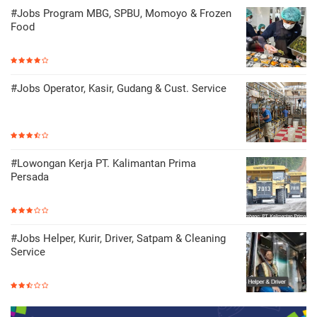
#Jobs Program MBG, SPBU, Momoyo & Frozen
Food
#Jobs Operator, Kasir, Gudang & Cust. Service
#Lowongan Kerja PT. Kalimantan Prima
Persada
#Jobs Helper, Kurir, Driver, Satpam & Cleaning
Service