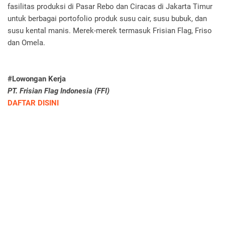
fasilitas produksi di Pasar Rebo dan Ciracas di Jakarta Timur
untuk berbagai portofolio produk susu cair, susu bubuk, dan
susu kental manis. Merek-merek termasuk Frisian Flag, Friso
dan Omela.
#Lowongan Kerja
PT. Frisian Flag Indonesia (FFI)
DAFTAR DISINI