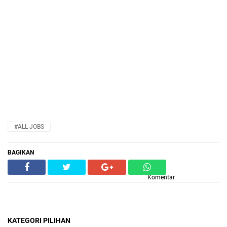
#ALL JOBS
BAGIKAN
Komentar
KATEGORI PILIHAN