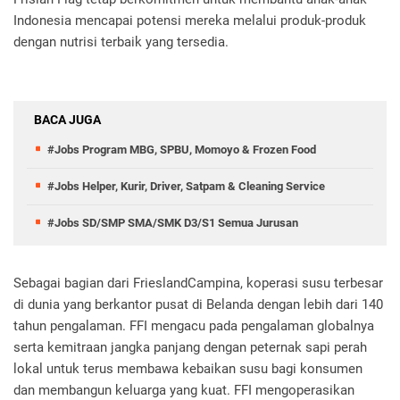
Indonesia mencapai potensi mereka melalui produk-produk
dengan nutrisi terbaik yang tersedia.
BACA JUGA
#Jobs Program MBG, SPBU, Momoyo & Frozen Food
#Jobs Helper, Kurir, Driver, Satpam & Cleaning Service
#Jobs SD/SMP SMA/SMK D3/S1 Semua Jurusan
Sebagai bagian dari FrieslandCampina, koperasi susu terbesar
di dunia yang berkantor pusat di Belanda dengan lebih dari 140
tahun pengalaman. FFI mengacu pada pengalaman globalnya
serta kemitraan jangka panjang dengan peternak sapi perah
lokal untuk terus membawa kebaikan susu bagi konsumen
dan membangun keluarga yang kuat. FFI mengoperasikan