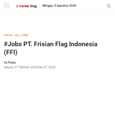
-->
Minggu, 9 Agustus 2026
Home
›
ALL JOBS
#Jobs PT. Frisian Flag Indonesia
(FFI)
Ys Putra
Selasa, 07 Oktober 2025
Oktober 07, 2025