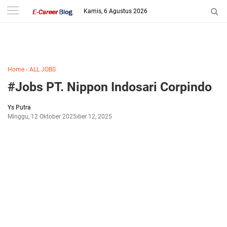
-->
Kamis, 6 Agustus 2026
Home
›
ALL JOBS
#Jobs PT. Nippon Indosari Corpindo
Ys Putra
Minggu, 12 Oktober 2025
Oktober 12, 2025