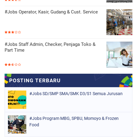
#Jobs Operator, Kasir, Gudang & Cust. Service
#Jobs Staff Admin, Checker, Penjaga Toko &
Part Time
#Jobs SD/SMP SMA/SMK D3/S1 Semua Jurusan
#Jobs Program MBG, SPBU, Momoyo & Frozen
Food