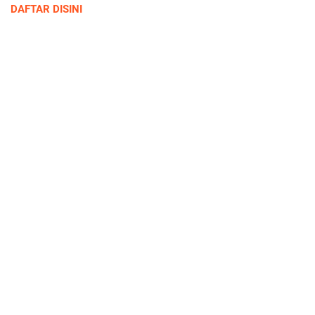
DAFTAR DISINI