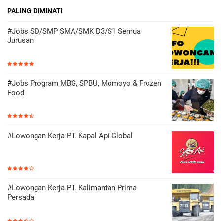
PALING DIMINATI
#Jobs SD/SMP SMA/SMK D3/S1 Semua
Jurusan
#Jobs Program MBG, SPBU, Momoyo & Frozen
Food
#Lowongan Kerja PT. Kapal Api Global
#Lowongan Kerja PT. Kalimantan Prima
Persada