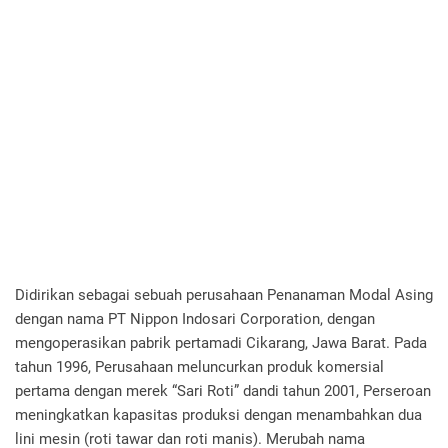
Didirikan sebagai sebuah perusahaan Penanaman Modal Asing
dengan nama PT Nippon Indosari Corporation, dengan
mengoperasikan pabrik pertamadi Cikarang, Jawa Barat. Pada
tahun 1996, Perusahaan meluncurkan produk komersial
pertama dengan merek “Sari Roti” dandi tahun 2001, Perseroan
meningkatkan kapasitas produksi dengan menambahkan dua
lini mesin (roti tawar dan roti manis). Merubah nama