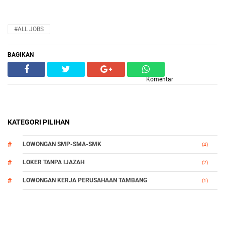
#ALL JOBS
BAGIKAN
Komentar
KATEGORI PILIHAN
LOWONGAN SMP-SMA-SMK
(4)
LOKER TANPA IJAZAH
(2)
LOWONGAN KERJA PERUSAHAAN TAMBANG
(1)