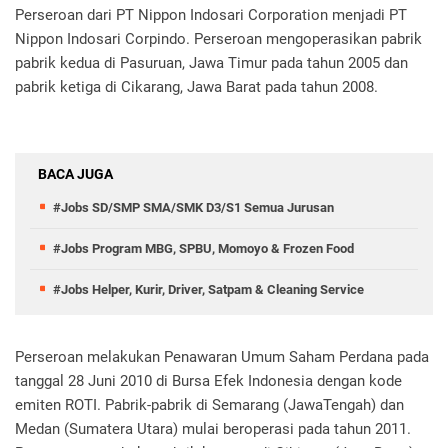
Perseroan dari PT Nippon Indosari Corporation menjadi PT
Nippon Indosari Corpindo. Perseroan mengoperasikan pabrik
pabrik kedua di Pasuruan, Jawa Timur pada tahun 2005 dan
pabrik ketiga di Cikarang, Jawa Barat pada tahun 2008.
BACA JUGA
#Jobs SD/SMP SMA/SMK D3/S1 Semua Jurusan
#Jobs Program MBG, SPBU, Momoyo & Frozen Food
#Jobs Helper, Kurir, Driver, Satpam & Cleaning Service
Perseroan melakukan Penawaran Umum Saham Perdana pada
tanggal 28 Juni 2010 di Bursa Efek Indonesia dengan kode
emiten ROTI. Pabrik-pabrik di Semarang (JawaTengah) dan
Medan (Sumatera Utara) mulai beroperasi pada tahun 2011.