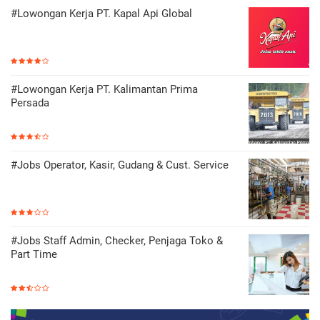
#Lowongan Kerja PT. Kapal Api Global
#Lowongan Kerja PT. Kalimantan Prima
Persada
#Jobs Operator, Kasir, Gudang & Cust. Service
#Jobs Staff Admin, Checker, Penjaga Toko &
Part Time