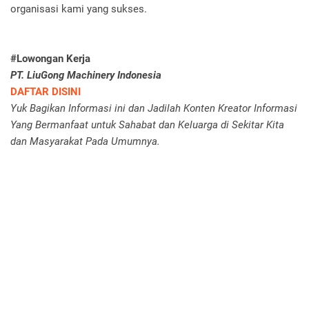
organisasi kami yang sukses.
#Lowongan Kerja
PT. LiuGong Machinery Indonesia
DAFTAR DISINI
Yuk Bagikan Informasi ini dan Jadilah Konten Kreator Informasi
Yang Bermanfaat untuk Sahabat dan Keluarga di Sekitar Kita
dan Masyarakat Pada Umumnya.