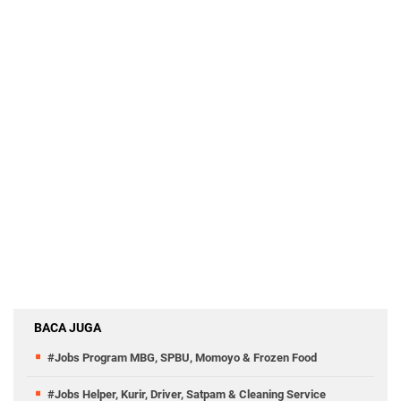
BACA JUGA
#Jobs Program MBG, SPBU, Momoyo & Frozen Food
#Jobs Helper, Kurir, Driver, Satpam & Cleaning Service