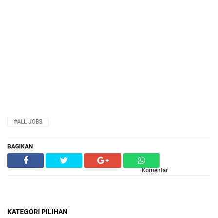
#ALL JOBS
BAGIKAN
Komentar
KATEGORI PILIHAN