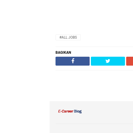
#ALL JOBS
BAGIKAN