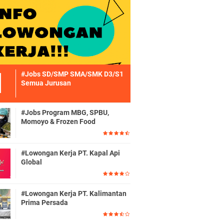
#Jobs SD/SMP SMA/SMK D3/S1
Semua Jurusan
#Jobs Program MBG, SPBU,
Momoyo & Frozen Food
#Lowongan Kerja PT. Kapal Api
Global
#Lowongan Kerja PT. Kalimantan
Prima Persada