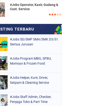
#Jobs Operator, Kasir, Gudang &
Cust. Service
#Jobs SD/SMP SMA/SMK D3/S1
Semua Jurusan
#Jobs Program MBG, SPBU,
Momoyo & Frozen Food
#Jobs Helper, Kurir, Driver,
Satpam & Cleaning Service
#Jobs Staff Admin, Checker,
Penjaga Toko & Part Time